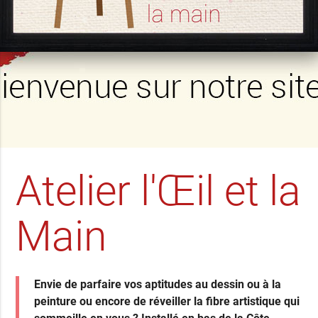
Atelier l'Œil et la
Main
Envie de parfaire vos aptitudes au dessin ou à la
peinture ou encore de réveiller la fibre artistique qui