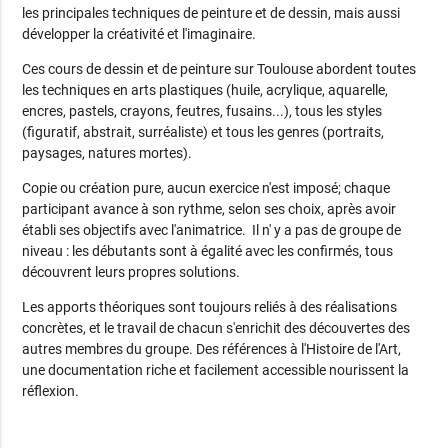
les principales techniques de peinture et de dessin, mais aussi
développer la créativité et l'imaginaire.
Ces cours de dessin et de peinture sur Toulouse abordent toutes
les techniques en arts plastiques (huile, acrylique, aquarelle,
encres, pastels, crayons, feutres, fusains...), tous les styles
(figuratif, abstrait, surréaliste) et tous les genres (portraits,
paysages, natures mortes).
Copie ou création pure, aucun exercice n'est imposé; chaque
participant avance à son rythme, selon ses choix, après avoir
établi ses objectifs avec l'animatrice. Il n' y a pas de groupe de
niveau : les débutants sont à égalité avec les confirmés, tous
découvrent leurs propres solutions.
Les apports théoriques sont toujours reliés à des réalisations
concrètes, et le travail de chacun s'enrichit des découvertes des
autres membres du groupe. Des références à l'Histoire de l'Art,
une documentation riche et facilement accessible nourissent la
réflexion.