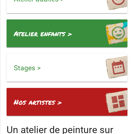
Atelier enfants >
Stages >
Nos artistes >
Un atelier de peinture sur