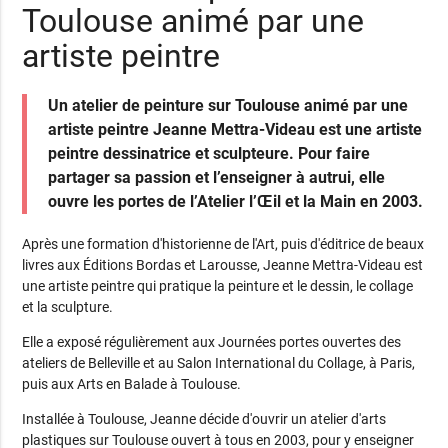
Toulouse animé par une
artiste peintre
Un atelier de peinture sur Toulouse animé par une
artiste peintre Jeanne Mettra-Videau est une artiste
peintre dessinatrice et sculpteure. Pour faire
partager sa passion et l’enseigner à autrui, elle
ouvre les portes de l’Atelier l’Œil et la Main en 2003.
Après une formation d'historienne de l'Art, puis d'éditrice de beaux
livres aux Éditions Bordas et Larousse, Jeanne Mettra-Videau est
une artiste peintre qui pratique la peinture et le dessin, le collage
et la sculpture.
Elle a exposé régulièrement aux Journées portes ouvertes des
ateliers de Belleville et au Salon International du Collage, à Paris,
puis aux Arts en Balade à Toulouse.
Installée à Toulouse, Jeanne décide d'ouvrir un atelier d'arts
plastiques sur Toulouse ouvert à tous en 2003, pour y enseigner